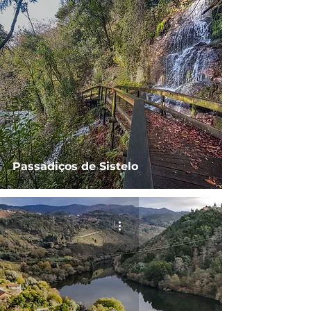
Passadiços de Sistelo