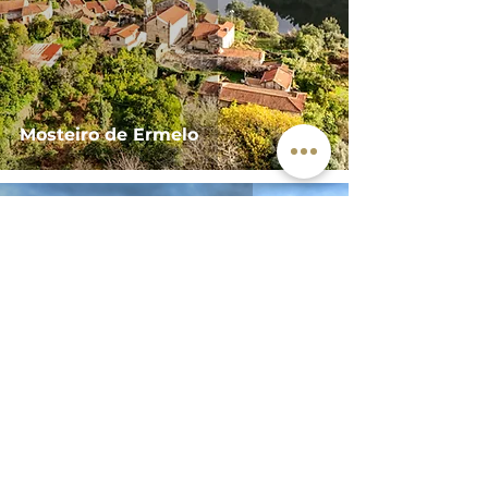
Mosteiro de Ermelo