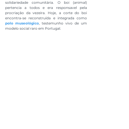
solidariedade comunitária. O boi (animal) 
pertencia a todos e era responsavel pela 
procriação da vezeira. Hoje, a corte do boi 
encontra-se reconstruída e integrada como 
polo museológico
, testemunho vivo de um 
modelo social raro em Portugal.