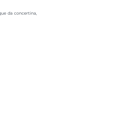
ue da concertina, 