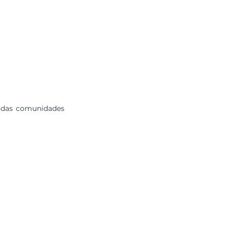
e das comunidades 