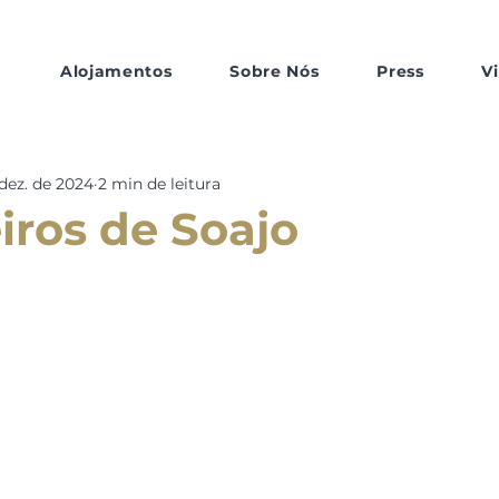
Alojamentos
Sobre Nós
Press
Vi
dez. de 2024
2 min de leitura
iros de Soajo