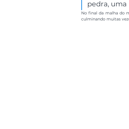
pedra, uma 
No final da malha do mi
culminando muitas vez