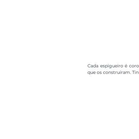
Cada espigueiro é coro
que os construíram. Tin