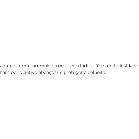
ado por uma  ou mais cruzes, refletindo a fé e a religiosidad
ham por objetivo abençoar e proteger a colheita.