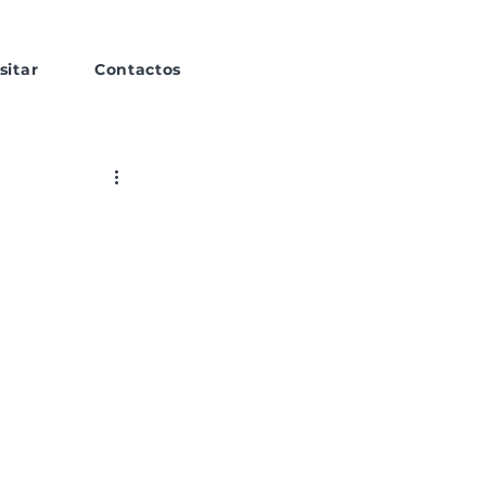
sitar
Contactos