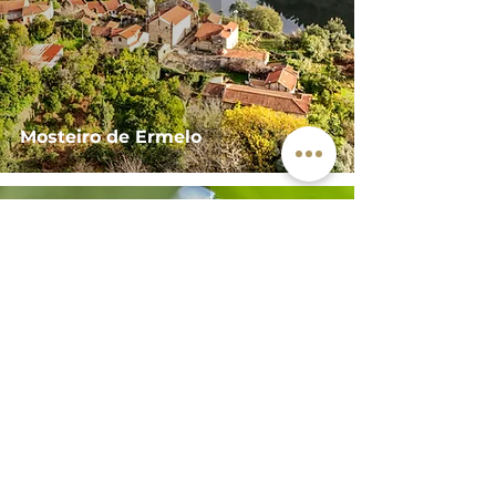
Mosteiro de Ermelo