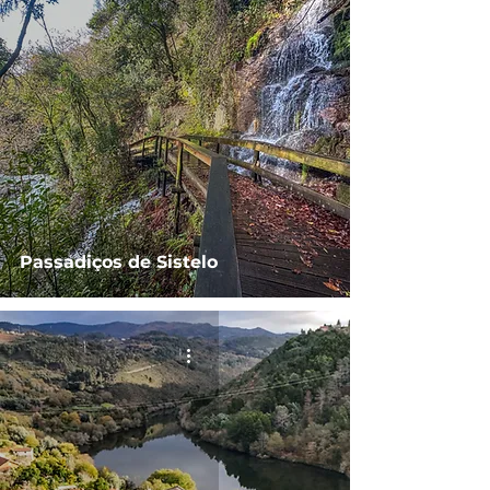
Passadiços de Sistelo