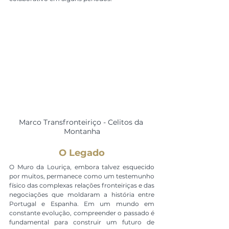
Marco Transfronteiriço - Celitos da 
Montanha
O Legado
O Muro da Louriça, embora talvez esquecido 
por muitos, permanece como um testemunho 
físico das complexas relações fronteiriças e das 
negociações que moldaram a história entre 
Portugal e Espanha. Em um mundo em 
constante evolução, compreender o passado é 
fundamental para construir um futuro de 