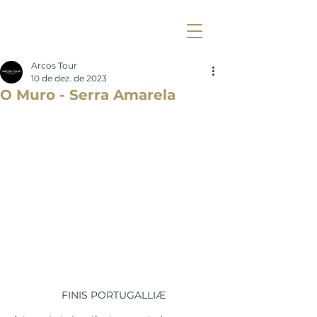
Arcos Tour
10 de dez. de 2023
O Muro - Serra Amarela
FINIS PORTUGALLIÆ