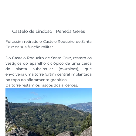
Castelo de Lindoso | Peneda Gerês
Foi assim retirado o Castelo Roqueiro de Santa 
Cruz da sua função militar. 
Do Castelo Roqueiro de Santa Cruz, restam os 
vestígios do aparelho ciclópico de uma cerca 
de planta subcircular (muralhas), que 
envolveria uma torre fortim central implantada 
no topo do afloramento granítico.
Da torre restam os rasgos dos alicerces.