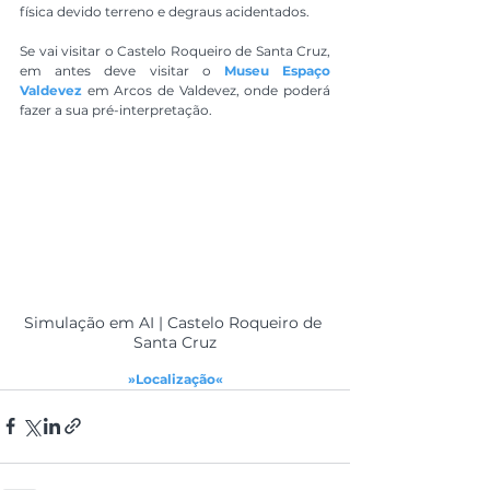
física devido terreno e degraus acidentados.
Se vai visitar o Castelo Roqueiro de Santa Cruz, 
em antes deve visitar o
 Museu Espaço 
Valdevez
 em Arcos de Valdevez, onde poderá 
fazer a sua pré-interpretação.
Simulação em AI | Castelo Roqueiro de 
Santa Cruz
»Localização«