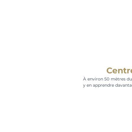
Centre
À environ 50 mètres du 
y en apprendre davantage