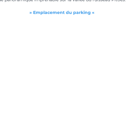
» Emplacement du parking «