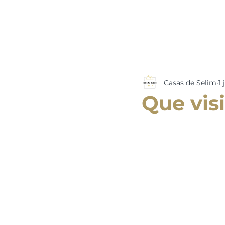
Casas de Selim
1 
Que visi