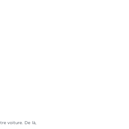
e voiture. De là, 