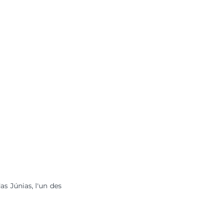
s Júnias, l'un des 