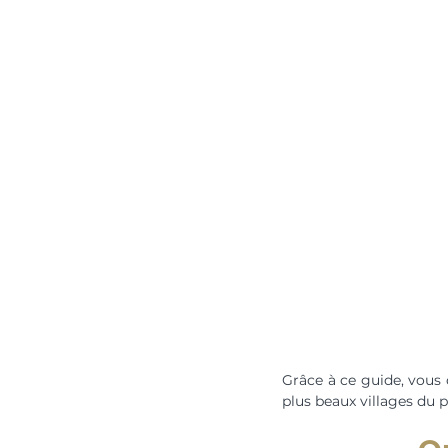
Grâce à ce guide, vous d
plus beaux villages du 