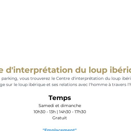
 d'interprétation du loup ibér
parking, vous trouverez le Centre d'interprétation du loup ibéri
 sur le loup ibérique et ses relations avec l'homme à travers l'h
Temps
Samedi et dimanche
10h30 - 13h | 14h30 - 17h30
Gratuit
"Emplacement"