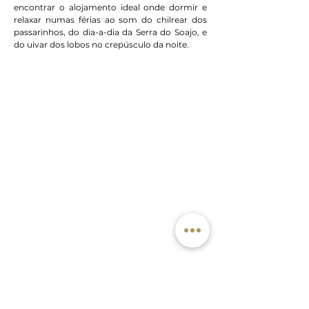
encontrar o alojamento ideal onde dormir e 
relaxar numas férias ao som do chilrear dos 
passarinhos, do dia-a-dia da Serra do Soajo, e 
do uivar dos lobos no crepúsculo da noite.