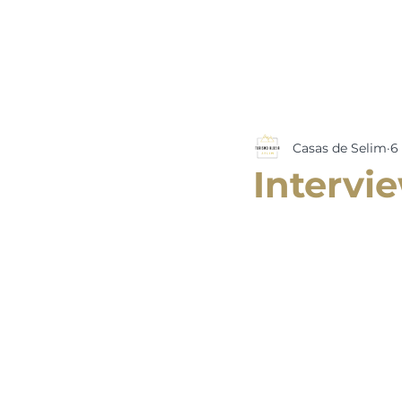
Casas de Selim
6 
Intervie