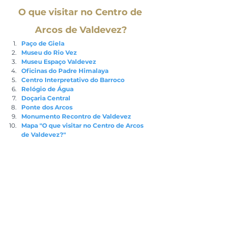
O que visitar no Centro de 
Arcos de Valdevez?
Paço de Giela
Museu do Rio Vez
Museu Espaço Valdevez
Oficinas do Padre Himalaya
Centro Interpretativo do Barroco
Relógio de Água
Doçaria Central
Ponte dos Arcos
Monumento Recontro de Valdevez
Mapa "O que visitar no Centro de Arcos 
de Valdevez?" 