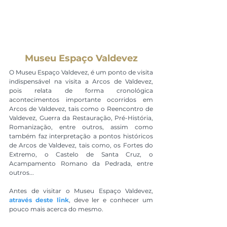
Museu Espaço Valdevez
O Museu Espaço Valdevez, é um ponto de visita 
indispensável na visita a Arcos de Valdevez, 
pois relata de forma cronológica 
acontecimentos importante ocorridos em 
Arcos de Valdevez, tais como o Reencontro de 
Valdevez, Guerra da Restauração, Pré-História, 
Romanização, entre outros, assim como 
também faz interpretação a pontos históricos 
de Arcos de Valdevez, tais como, os Fortes do 
Extremo, o Castelo de Santa Cruz, o 
Acampamento Romano da Pedrada, entre 
outros...
Antes de visitar o Museu Espaço Valdevez, 
através deste link
, deve ler e conhecer um 
pouco mais acerca do mesmo.