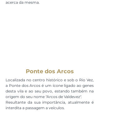
acerca da mesma.
Ponte dos Arcos
Localizada no centro histórico e sob o Rio Vez, 
a Ponte dos Arcos é um ícone ligado ao genes 
desta vila e ao seu povo, estando também na 
origem do seu nome "Arcos de Valdevez".
Resultante da sua importância, atualmente é 
interdita a passagem a veículos.