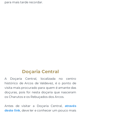
para mais tarde recordar.
Doçaria Central
A Doçaria Central, localizada no centro 
histórico de Arcos de Valdevez, é o ponto de 
visita mais procurado para quem é amante das 
doçuras, pois foi nesta doçaria que nasceram 
os Charutos e os Rebuçados dos Arcos.
Antes de visitar a Doçaria Central, 
através 
deste link
, deve ler e conhecer um pouco mais 