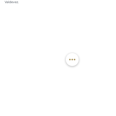
Valdevez.