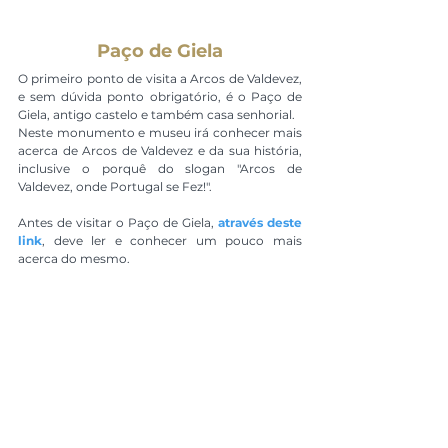
Paço de Giela
O primeiro ponto de visita a Arcos de Valdevez, 
e sem dúvida ponto obrigatório, é o Paço de 
Giela, antigo castelo e também casa senhorial.
Neste monumento e museu irá conhecer mais 
acerca de Arcos de Valdevez e da sua história, 
inclusive o porquê do slogan "Arcos de 
Valdevez, onde Portugal se Fez!".
Antes de visitar o Paço de Giela, 
através deste 
link
, deve ler e conhecer um pouco mais 
acerca do mesmo.