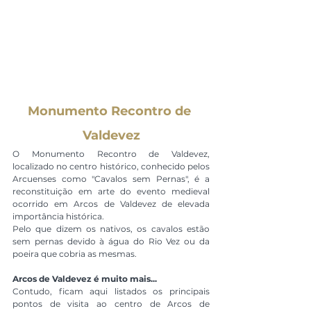
Monumento Recontro de 
Valdevez
O Monumento Recontro de Valdevez, 
localizado no centro histórico, conhecido pelos 
Arcuenses como "Cavalos sem Pernas", é a 
reconstituição em arte do evento medieval 
ocorrido em Arcos de Valdevez de elevada 
importância histórica.
Pelo que dizem os nativos, os cavalos estão 
sem pernas devido à água do Rio Vez ou da 
poeira que cobria as mesmas.
Arcos de Valdevez é muito mais... 
Contudo, ficam aqui listados os principais 
pontos de visita ao centro de Arcos de 