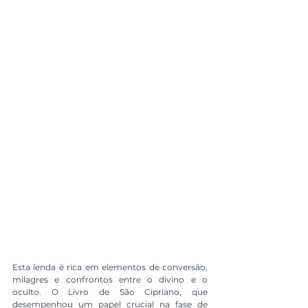
Esta lenda é rica em elementos de conversão, 
milagres e confrontos entre o divino e o 
oculto. O Livro de São Cipriano, que 
desempenhou um papel crucial na fase de 