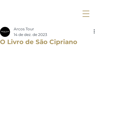
Arcos Tour
14 de dez. de 2023
O Livro de São Cipriano