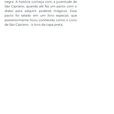
negra. A história começa com a juventude de 
São Cipriano, quando ele fez um pacto com o 
diabo para adquirir poderes mágicos. Esse 
pacto foi selado em um livro especial, que 
posteriormente ficou conhecido como o Livro 
de São Cipriano - o livro da capa preta.