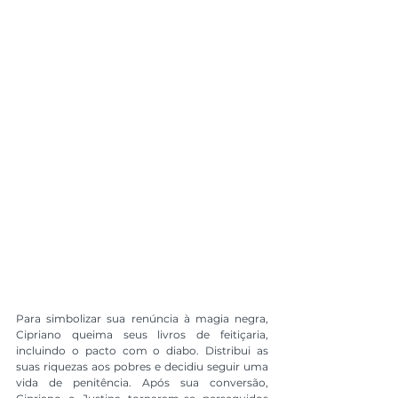
Para simbolizar sua renúncia à magia negra, 
Cipriano queima seus livros de feitiçaria, 
incluindo o pacto com o diabo. Distribui as 
suas riquezas aos pobres e decidiu seguir uma 
vida de penitência. Após sua conversão, 