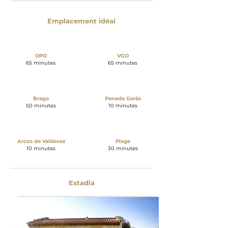
Emplacement idéal
OPO
VGO
65 minutes
65 minutes
Braga
Peneda Gerês
50 minutes
10 minutes
Arcos de Valdevez
Plage
10 minutes
30 minutes
Estadia