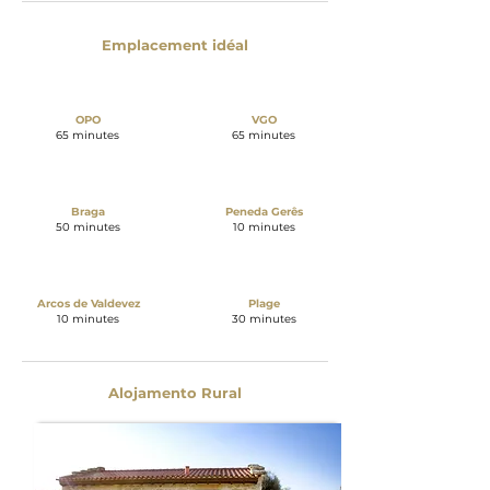
Emplacement idéal
OPO
VGO
65 minutes
65 minutes
Braga
Peneda Gerês
50 minutes
10 minutes
Arcos de Valdevez
Plage
10 minutes
30 minutes
Alojamento Rural